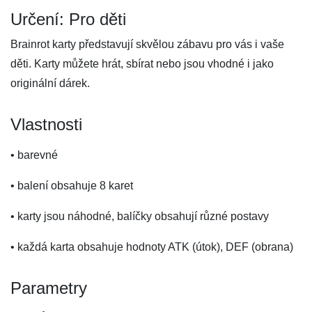
Určení: Pro děti
Brainrot karty představují skvělou zábavu pro vás i vaše
děti. Karty můžete hrát, sbírat nebo jsou vhodné i jako
originální dárek.
Vlastnosti
• barevné
• balení obsahuje 8 karet
• karty jsou náhodné, balíčky obsahují různé postavy
• každá karta obsahuje hodnoty ATK (útok), DEF (obrana)
Parametry