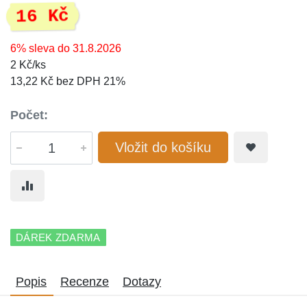
16 Kč
6% sleva do 31.8.2026
2 Kč/ks
13,22 Kč bez DPH 21%
Počet:
Vložit do košíku
DÁREK ZDARMA
Popis
Recenze
Dotazy