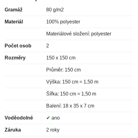
Gramáž
80 g/m2
Materiál
100% polyester
Materiálové složení: polyester
Počet osob
2
Rozměry
150 x 150 cm
Průměr: 150 cm
Výška: 150 cm = 1,50 m
Šířka: 150 cm = 1,50 m
Balení: 18 x 35 x 7 cm
Voděodolné
✔
ano
Záruka
2 roky