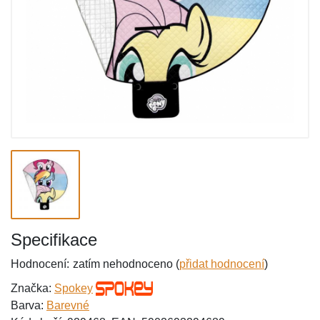
Specifikace
Hodnocení:
zatím nehodnoceno (
přidat hodnocení
)
Značka:
Spokey
Barva:
Barevné