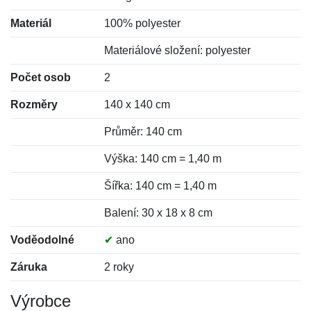
Materiál
100% polyester
Materiálové složení: polyester
Počet osob
2
Rozměry
140 x 140 cm
Průměr: 140 cm
Výška: 140 cm = 1,40 m
Šířka: 140 cm = 1,40 m
Balení: 30 x 18 x 8 cm
Voděodolné
✔
ano
Záruka
2 roky
Výrobce