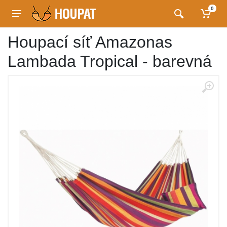
0
Houpací síť Amazonas
Lambada Tropical - barevná