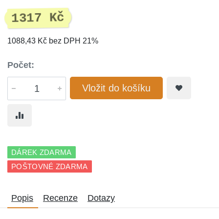
1317 Kč
1088,43 Kč bez DPH 21%
Počet:
Vložit do košíku
DÁREK ZDARMA
POŠTOVNÉ ZDARMA
Popis
Recenze
Dotazy