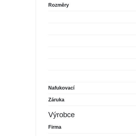
Rozměry
Nafukovací
Záruka
Výrobce
Firma