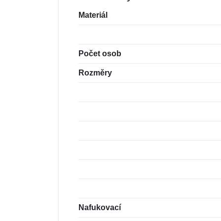
Materiál
Počet osob
Rozměry
Nafukovací