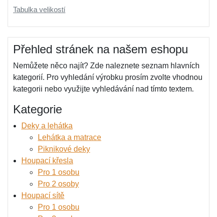
Tabulka velikostí
Přehled stránek na našem eshopu
Nemůžete něco najít? Zde naleznete seznam hlavních
kategorií. Pro vyhledání výrobku prosím zvolte vhodnou
kategorii nebo využijte vyhledávání nad tímto textem.
Kategorie
Deky a lehátka
Lehátka a matrace
Piknikové deky
Houpací křesla
Pro 1 osobu
Pro 2 osoby
Houpací sítě
Pro 1 osobu