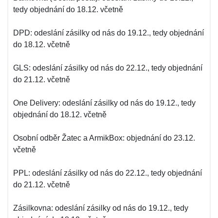
tedy objednání do 18.12. včetně
DPD: odeslání zásilky od nás do 19.12., tedy objednání
do 18.12. včetně
GLS: odeslání zásilky od nás do 22.12., tedy objednání
do 21.12. včetně
One Delivery: odeslání zásilky od nás do 19.12., tedy
objednání do 18.12. včetně
Osobní odběr Žatec a ArmikBox: objednání do 23.12.
včetně
PPL: odeslání zásilky od nás do 22.12., tedy objednání
do 21.12. včetně
Zásilkovna: odeslání zásilky od nás do 19.12., tedy