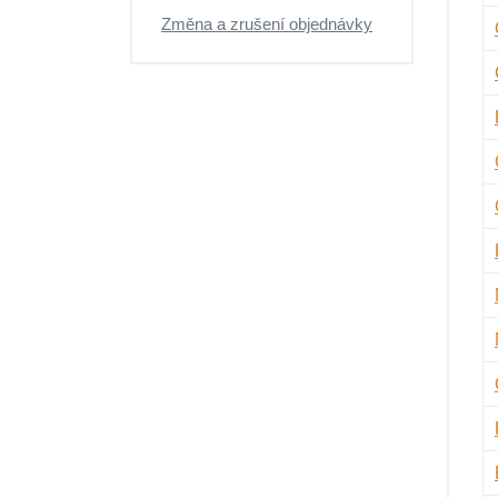
Změna a zrušení objednávky